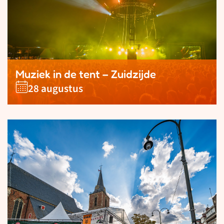
Muziek in de tent – Zuidzijde
28 augustus