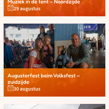
Muziek in de tent – Noordzijde
29 augustus
Augusterfest beim Volksfest –
zuidzijde
30 augustus