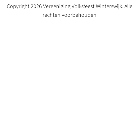
Copyright 2026 Vereeniging Volksfeest Winterswijk. Alle
rechten voorbehouden