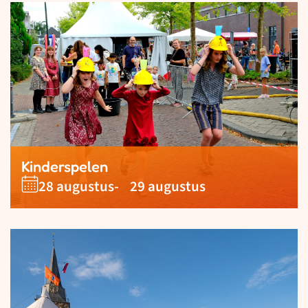
Kinderspelen
28 augustus
- 29 augustus