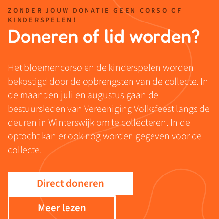
ZONDER JOUW DONATIE GEEN CORSO OF
KINDERSPELEN!
Doneren of lid worden?
Het bloemencorso en de kinderspelen worden
bekostigd door de opbrengsten van de collecte. In
de maanden juli en augustus gaan de
bestuursleden van Vereeniging Volksfeest langs de
deuren in Winterswijk om te collecteren. In de
optocht kan er ook nog worden gegeven voor de
collecte.
Direct doneren
Meer lezen