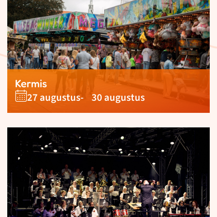
Kermis
27 augustus
- 30 augustus