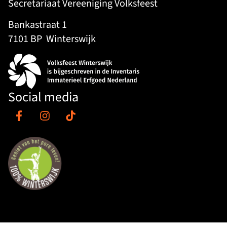
Secretariaat Vereeniging Volksfeest
Bankastraat 1
7101 BP
Winterswijk
Social media