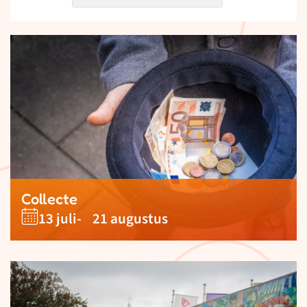
Collecte
13 juli
- 21 augustus