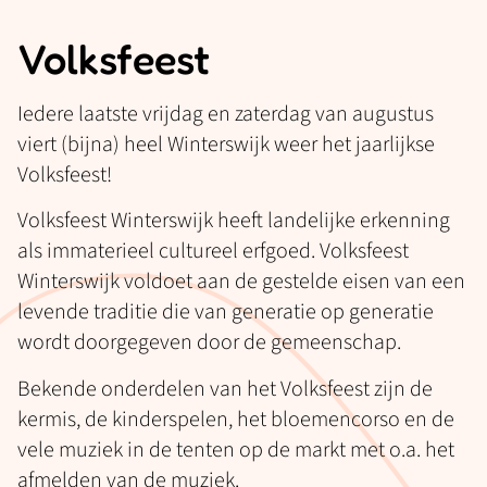
Volksfeest
Iedere laatste vrijdag en zaterdag van augustus
viert (bijna) heel Winterswijk weer het jaarlijkse
Volksfeest!
Volksfeest Winterswijk heeft landelijke erkenning
als immaterieel cultureel erfgoed. Volksfeest
Winterswijk voldoet aan de gestelde eisen van een
levende traditie die van generatie op generatie
wordt doorgegeven door de gemeenschap.
Bekende onderdelen van het Volksfeest zijn de
kermis, de kinderspelen, het bloemencorso en de
vele muziek in de tenten op de markt met o.a. het
afmelden van de muziek.