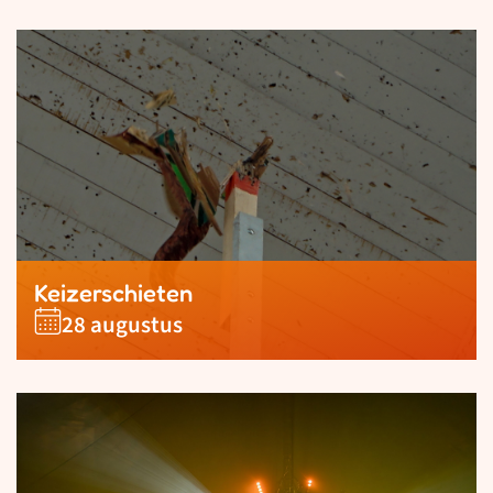
Keizerschieten
28 augustus