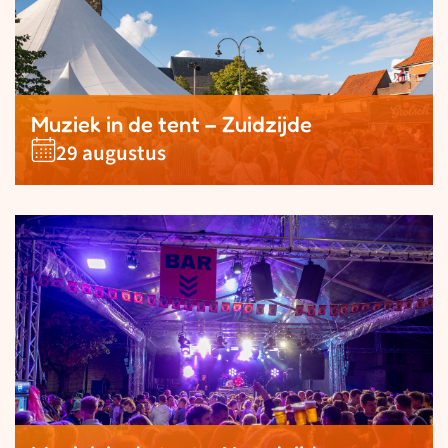
Muziek in de tent – Zuidzijde
29 augustus