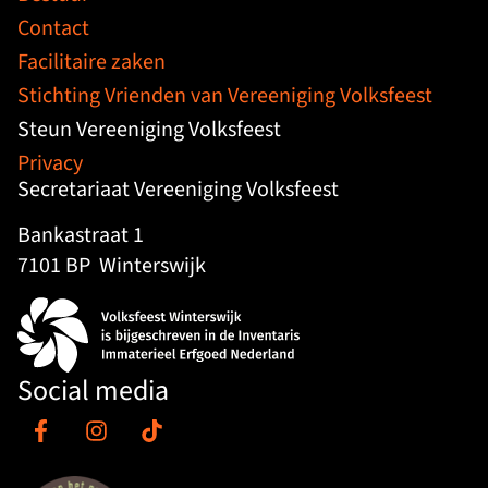
Contact
Facilitaire zaken
Stichting Vrienden van Vereeniging Volksfeest
Steun Vereeniging Volksfeest
Privacy
Secretariaat Vereeniging Volksfeest
Bankastraat 1
7101 BP
Winterswijk
Social media