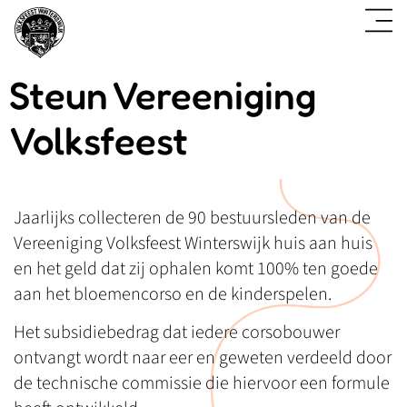
Steun Vereeniging
Volksfeest
Jaarlijks collecteren de 90 bestuursleden van de
Vereeniging Volksfeest Winterswijk huis aan huis
en het geld dat zij ophalen komt 100% ten goede
aan het bloemencorso en de kinderspelen.
Het subsidiebedrag dat iedere corsobouwer
ontvangt wordt naar eer en geweten verdeeld door
de technische commissie die hiervoor een formule