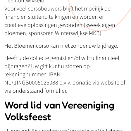
heeft ontwikkeld.
Voor veel corsobouwers blijft het moeilijk de
financiën sluitend te krijgen en worden er
creatieve oplossingen gevonden (kweek eigen
bloemen, sponsoren Winterswijkse MKB)
Het Bloemencorso kan niet zonder uw bijdrage.
Heeft u de collecte gemist en/of wilt u financieel
bijdragen? Uw gift kunt u storten op
rekeningnummer: IBAN
NL71INGB0005025088 o.v.v. donatie via website of
via onderstaand formulier.
Word lid van Vereeniging
Volksfeest