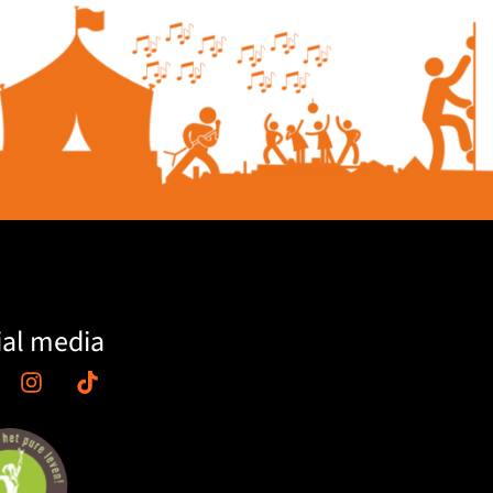
ial media