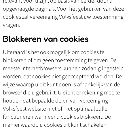
relevant voor u zijn, op basis van eerder door u
opgevraagde pagina’s. Voor het gebruiken van deze
cookies zal Vereeniging Volksfeest uw toestemming
vragen.
Blokkeren van cookies
Uiteraard is het ook mogelijk om cookies te
blokkeren of om geen toestemming te geven. De
meeste internetbrowsers kunnen zodanig ingesteld
worden, dat cookies niet geaccepteerd worden. De
wijze waarop u dit kunt doen is afhankelijk van de
browser die u gebruikt. U dient er rekening mee te
houden dat bepaalde delen van Vereeniging
Volksfeest website niet of niet optimaal zullen
functioneren wanneer u cookies blokkeert. De
manier waarop u cookies uit kunt schakelen