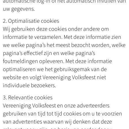
automatische log-in of het automatisch invullen van
uw gegevens.
2. Optimalisatie cookies
Wij gebruiken deze cookies onder andere om
informatie te verzamelen. Met deze informatie zien
we welke pagina’s het meest bezocht worden, welke
pagina’s effectief zijn en welke pagina’s
foutmeldingen opleveren. Met deze informatie
optimaliseren we het gebruiksgemak van de
website en volgt Vereeniging Volksfeest niet
individuele bezoekers.
3. Relevantie cookies
Vereeniging Volksfeest en onze adverteerders
gebruiken van tijd tot tijd cookies om u te voorzien
van advertenties waarvan wij denken dat deze