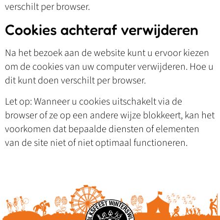
verschilt per browser.
Cookies achteraf verwijderen
Na het bezoek aan de website kunt u ervoor kiezen
om de cookies van uw computer verwijderen. Hoe u
dit kunt doen verschilt per browser.
Let op: Wanneer u cookies uitschakelt via de
browser of ze op een andere wijze blokkeert, kan het
voorkomen dat bepaalde diensten of elementen
van de site niet of niet optimaal functioneren.