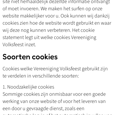
site niet herhaaldelijk dezelfde informatie ontvangt
of moet invoeren. We maken het surfen op onze
website makkelijker voor u. Ook kunnen wij dankzij
cookies zien hoe de website wordt gebruikt en waar
wij deze nog kunnen verbeteren. Het cookie
statement legt uit welke cookies Vereeniging
Volksfeest inzet.
Soorten cookies
Cookies welke Vereeniging Volksfeest gebruikt zijn
te verdelen in verschillende soorten:
1. Noodzakelijke cookies
Sommige cookies zijn onmisbaar voor een goede
werking van onze website of voor het leveren van
een door u gevraagde dienst, zoals een