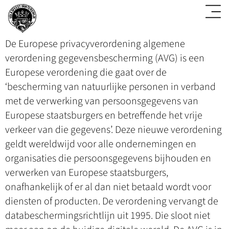
De Europese privacyverordening algemene
verordening gegevensbescherming (AVG) is een
Europese verordening die gaat over de
‘bescherming van natuurlijke personen in verband
met de verwerking van persoonsgegevens van
Europese staatsburgers en betreffende het vrije
verkeer van die gegevens’. Deze nieuwe verordening
geldt wereldwijd voor alle ondernemingen en
organisaties die persoonsgegevens bijhouden en
verwerken van Europese staatsburgers,
onafhankelijk of er al dan niet betaald wordt voor
diensten of producten. De verordening vervangt de
databeschermingsrichtlijn uit 1995. Die sloot niet