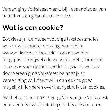
Vereeniging Volksfeest maakt bij het aanbieden van
haar diensten gebruik van cookies.
Wat is een cookie?
Cookies zijn kleine, eenvoudige tekstbestandjes
welke uw computer ontvangt wanneer u
www.volksfeest.nl bezoekt. Cookies worden
toegepast op vrijwel alle websites. Het gebruik van
cookies is voor de dienstverlening via de website
door Vereeniging Volksfeest belangrijk en
Vereeniging Volksfeest wil u dan ook zo goed
mogelijk informeren over haar gebruik van cookies.
Met behulp van cookies zorgt Vereeniging Volksfeest
er onder meer voor dat u bij een bezoek aan onze