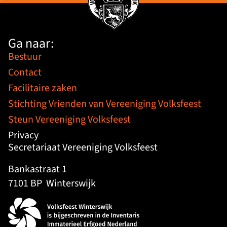
Ga naar:
Bestuur
Contact
Facilitaire zaken
Stichting Vrienden van Vereeniging Volksfeest
Steun Vereeniging Volksfeest
Privacy
Secretariaat Vereeniging Volksfeest
Bankastraat 1
7101 BP
Winterswijk