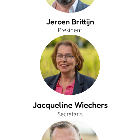
Jeroen Brittijn
President
Jacqueline Wiechers
Secretaris