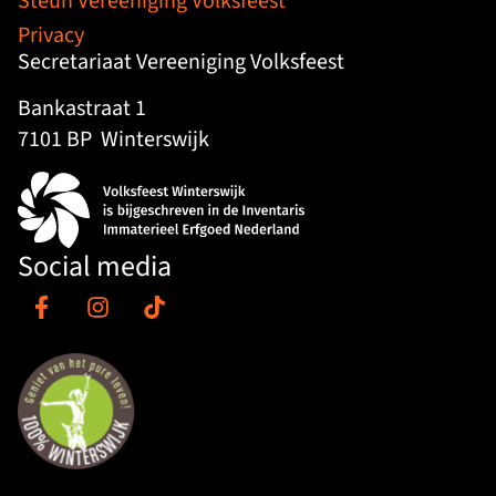
Steun Vereeniging Volksfeest
Privacy
Secretariaat Vereeniging Volksfeest
Bankastraat 1
7101 BP
Winterswijk
Social media