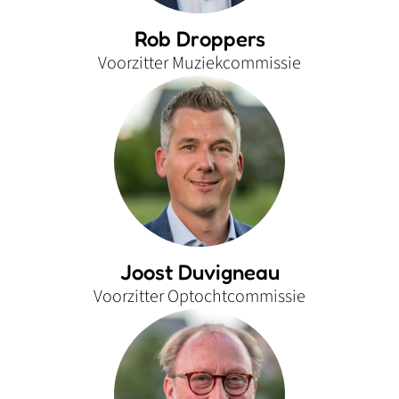
Rob Droppers
Voorzitter Muziekcommissie
Joost Duvigneau
Voorzitter Optochtcommissie