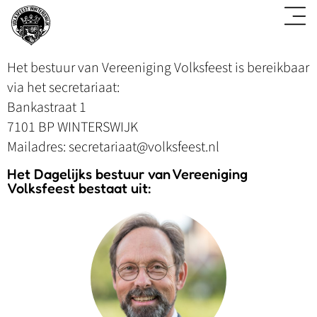
Het bestuur van Vereeniging Volksfeest is bereikbaar
via het secretariaat:
Bankastraat 1
7101 BP WINTERSWIJK
Mailadres: secretariaat@volksfeest.nl
Het Dagelijks bestuur van Vereeniging
Volksfeest bestaat uit: