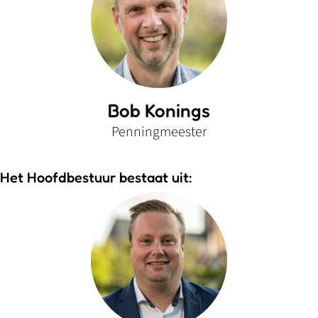
Bob Konings
Penningmeester
Het Hoofdbestuur bestaat uit: