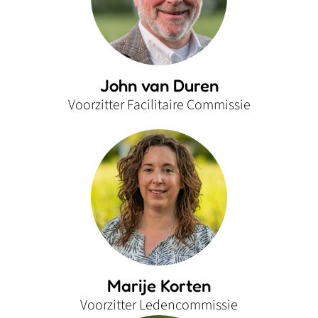
John van Duren
Voorzitter Facilitaire Commissie
Marije Korten
Voorzitter Ledencommissie