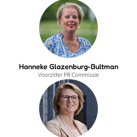
Hanneke Glazenburg-Bultman
Voorzitter PR Commissie