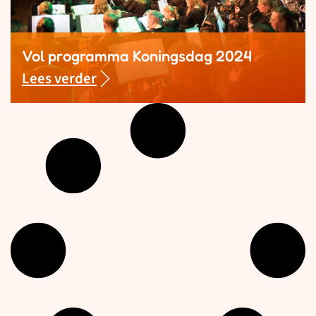
Vol programma Koningsdag 2024
Lees verder