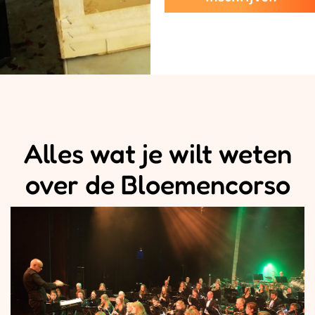
Alles wat je wilt weten
over de Bloemencorso