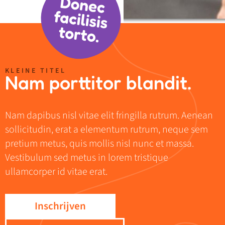
KLEINE TITEL
Nam porttitor blandit.
Nam dapibus nisl vitae elit fringilla rutrum. Aenean
sollicitudin, erat a elementum rutrum, neque sem
pretium metus, quis mollis nisl nunc et massa.
Vestibulum sed metus in lorem tristique
ullamcorper id vitae erat.
Inschrijven