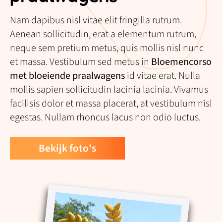
Nam dapibus nisl vitae elit fringilla rutrum.
Aenean sollicitudin, erat a elementum rutrum,
neque sem pretium metus, quis mollis nisl nunc
et massa. Vestibulum sed metus in
Bloemencorso
met bloeiende praalwagens
id vitae erat. Nulla
mollis sapien sollicitudin lacinia lacinia. Vivamus
facilisis dolor et massa placerat, at vestibulum nisl
egestas. Nullam rhoncus lacus non odio luctus.
Bekijk foto's