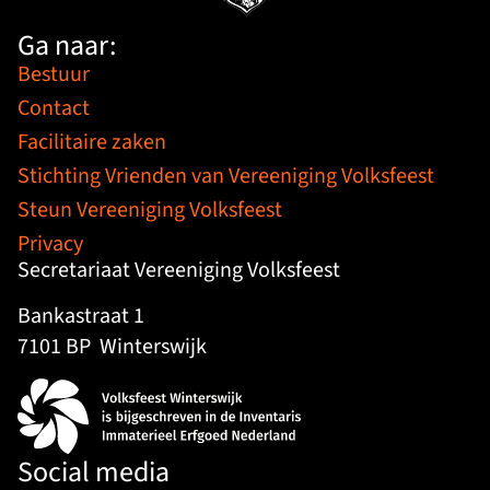
Ga naar:
Bestuur
Contact
Facilitaire zaken
Stichting Vrienden van Vereeniging Volksfeest
Steun Vereeniging Volksfeest
Privacy
Secretariaat Vereeniging Volksfeest
Bankastraat 1
7101 BP
Winterswijk
Social media