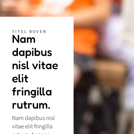
TITEL BOVEN
Nam
dapibus
nisl vitae
elit
fringilla
rutrum.
Nam dapibus nisl
vitae elit fringilla