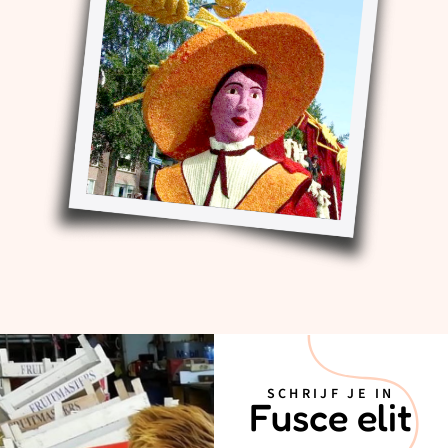
SCHRIJF JE IN
Fusce elit