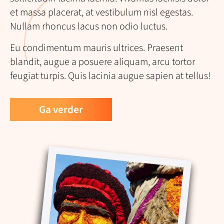
et massa placerat, at vestibulum nisl egestas.
Nullam rhoncus lacus non odio luctus.
Eu condimentum mauris ultrices. Praesent
blandit, augue a posuere aliquam, arcu tortor
feugiat turpis. Quis lacinia augue sapien at tellus!
Ga verder