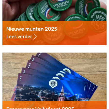
Nieuwe munten 2025
Lees verder