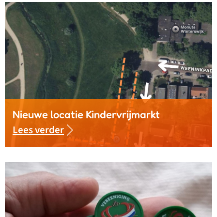
Nieuwe locatie Kindervrijmarkt
Lees verder