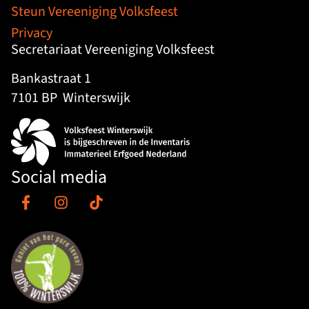
Steun Vereeniging Volksfeest
Privacy
Secretariaat Vereeniging Volksfeest
Bankastraat 1
7101 BP
Winterswijk
Social media