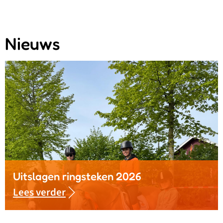
Nieuws
Uitslagen ringsteken 2026
Lees verder