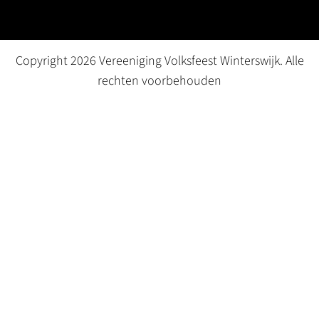
Copyright 2026 Vereeniging Volksfeest Winterswijk. Alle
rechten voorbehouden