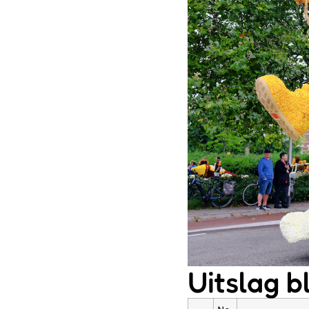
Uitslag 