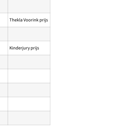
Thekla Voorink prijs
Kinderjury prijs