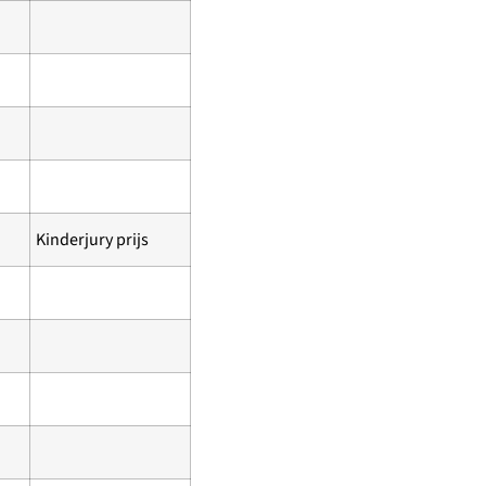
Kinderjury prijs