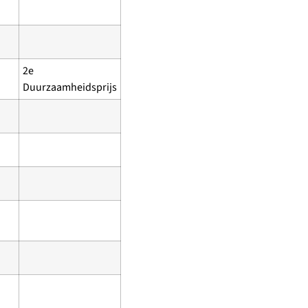
2e
Duurzaamheidsprijs