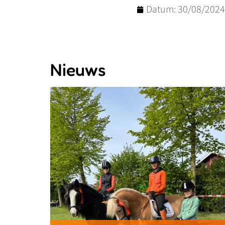
Datum:
30/08/2024
Nieuws