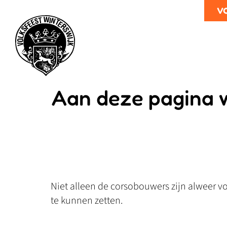
v
Aan deze pagina 
Niet alleen de corsobouwers zijn alweer v
te kunnen zetten.