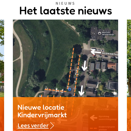
NIEUWS
Het laatste nieuws
Nieuwe locatie
Kindervrijmarkt
Lees verder