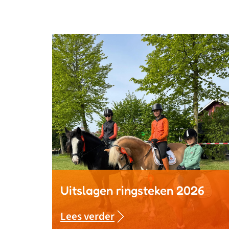
Uitslagen ringsteken 2026
Lees verder