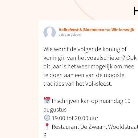
Volksfeest & Bloemencorso Winterswijk
2 dagen geleden
Wie wordt de volgende koning of
koningin van het vogelschieten? Ook
dit jaar is het weer mogelijk om mee
te doen aan een van de mooiste
tradities van het Volksfeest.
Inschrijven kan op maandag 10
augustus
19.00 tot 20.00 uur
Restaurant De Zwaan, Wooldstraa
6